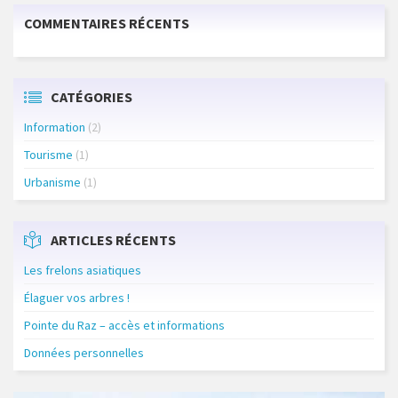
COMMENTAIRES RÉCENTS
CATÉGORIES
Information
(2)
Tourisme
(1)
Urbanisme
(1)
ARTICLES RÉCENTS
Les frelons asiatiques
Élaguer vos arbres !
Pointe du Raz – accès et informations
Données personnelles