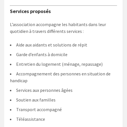
Services proposés
L’association accompagne les habitants dans leur
quotidien à travers différents services :
Aide aux aidants et solutions de répit
Garde d’enfants à domicile
Entretien du logement (ménage, repassage)
Accompagnement des personnes en situation de
handicap
Services aux personnes âgées
Soutien aux familles
Transport accompagné
Téléassistance