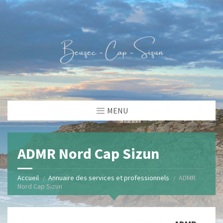
MENU
ADMR Nord Cap Sizun
Accueil
Annuaire des services et professionnels
ADMR
Nord Cap Sizun