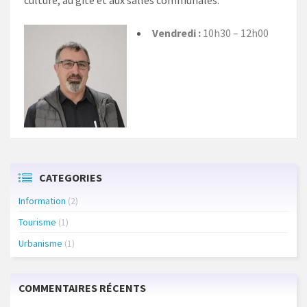
Vendredi :
10h30 – 12h00
CATEGORIES
Information
(2)
Tourisme
(1)
Urbanisme
(1)
COMMENTAIRES RÉCENTS