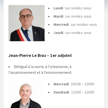
Lundi
: sur rendez-vous
Mardi
: sur rendez-vous
Mercredi
: sur rendez-vous
Jeudi
: sur rendez-vous
Jean-Pierre Le Bras – 1er adjoint
Délégué à la voirie, à l’urbanisme, à
l’assainissement et à l’environnement.
Mercredi
: 10h30 – 12h00
Vendredi
: 11h00 – 12h00